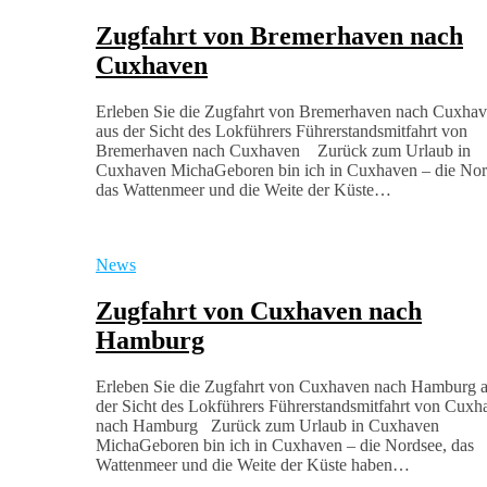
Zugfahrt von Bremerhaven nach
Cuxhaven
Erleben Sie die Zugfahrt von Bremerhaven nach Cuxha
aus der Sicht des Lokführers Führerstandsmitfahrt von
Bremerhaven nach Cuxhaven Zurück zum Urlaub in
Cuxhaven MichaGeboren bin ich in Cuxhaven – die Nor
das Wattenmeer und die Weite der Küste…
News
Zugfahrt von Cuxhaven nach
Hamburg
Erleben Sie die Zugfahrt von Cuxhaven nach Hamburg 
der Sicht des Lokführers Führerstandsmitfahrt von Cuxh
nach Hamburg Zurück zum Urlaub in Cuxhaven
MichaGeboren bin ich in Cuxhaven – die Nordsee, das
Wattenmeer und die Weite der Küste haben…