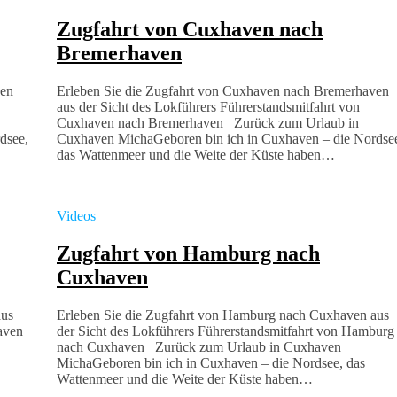
Zugfahrt von Cuxhaven nach
Bremerhaven
ven
Erleben Sie die Zugfahrt von Cuxhaven nach Bremerhaven
aus der Sicht des Lokführers Führerstandsmitfahrt von
Cuxhaven nach Bremerhaven Zurück zum Urlaub in
dsee,
Cuxhaven MichaGeboren bin ich in Cuxhaven – die Nordse
das Wattenmeer und die Weite der Küste haben…
Videos
Zugfahrt von Hamburg nach
Cuxhaven
aus
Erleben Sie die Zugfahrt von Hamburg nach Cuxhaven aus
aven
der Sicht des Lokführers Führerstandsmitfahrt von Hamburg
nach Cuxhaven Zurück zum Urlaub in Cuxhaven
MichaGeboren bin ich in Cuxhaven – die Nordsee, das
Wattenmeer und die Weite der Küste haben…