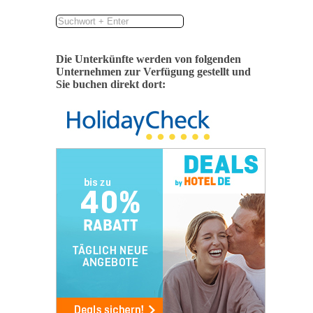
Die Unterkünfte werden von folgenden
Unternehmen zur Verfügung gestellt und
Sie buchen direkt dort: