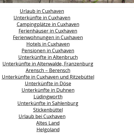
Urlaub in Cuxhaven
Unterkünfte in Cuxhaven
Campingplätze in Cuxhaven
Ferienhäuser in Cuxhaven
Ferienwohnungen in Cuxhaven
Hotels in Cuxhaven
Pensionen in Cuxhaven
Unterkünfte in Altenbruch
Unterkünfte in Altenwalde, Franzenburg
Arensch – Berensch
Unterkünfte in Cuxhaven und Ritzebüttel
Unterkünfte in Döse
Unterkünfte in Duhnen
Lüdingworth
Unterkünfte in Sahlenburg
Stickenbüttel
Urlaub bei Cuxhaven
Altes Land
Helgoland