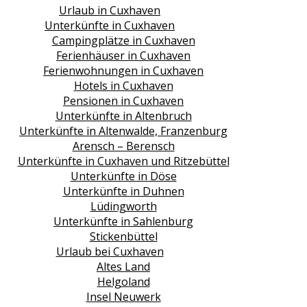
Urlaub in Cuxhaven
Unterkünfte in Cuxhaven
Campingplätze in Cuxhaven
Ferienhäuser in Cuxhaven
Ferienwohnungen in Cuxhaven
Hotels in Cuxhaven
Pensionen in Cuxhaven
Unterkünfte in Altenbruch
Unterkünfte in Altenwalde, Franzenburg
Arensch – Berensch
Unterkünfte in Cuxhaven und Ritzebüttel
Unterkünfte in Döse
Unterkünfte in Duhnen
Lüdingworth
Unterkünfte in Sahlenburg
Stickenbüttel
Urlaub bei Cuxhaven
Altes Land
Helgoland
Insel Neuwerk