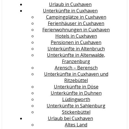
Urlaub in Cuxhaven
Unterkünfte in Cuxhaven
Campingplätze in Cuxhaven
Ferienhäuser in Cuxhaven
Ferienwohnungen in Cuxhaven
Hotels in Cuxhaven
Pensionen in Cuxhaven
Unterkünfte in Altenbruch
Unterkünfte in Altenwalde,
Franzenburg
Arensch – Berensch
Unterkünfte in Cuxhaven und
Ritzebüttel
Unterkünfte in Döse
Unterkünfte in Duhnen
Lüdingworth
Unterkünfte in Sahlenburg
Stickenbüttel
Urlaub bei Cuxhaven
Altes Land