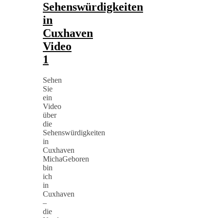
Sehenswürdigkeiten
in
Cuxhaven
Video
1
Sehen
Sie
ein
Video
über
die
Sehenswürdigkeiten
in
Cuxhaven
MichaGeboren
bin
ich
in
Cuxhaven
–
die