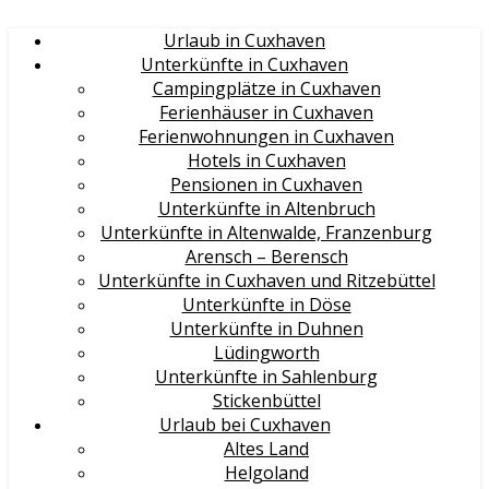
Urlaub in Cuxhaven
Unterkünfte in Cuxhaven
Campingplätze in Cuxhaven
Ferienhäuser in Cuxhaven
Ferienwohnungen in Cuxhaven
Hotels in Cuxhaven
Pensionen in Cuxhaven
Unterkünfte in Altenbruch
Unterkünfte in Altenwalde, Franzenburg
Arensch – Berensch
Unterkünfte in Cuxhaven und Ritzebüttel
Unterkünfte in Döse
Unterkünfte in Duhnen
Lüdingworth
Unterkünfte in Sahlenburg
Stickenbüttel
Urlaub bei Cuxhaven
Altes Land
Helgoland