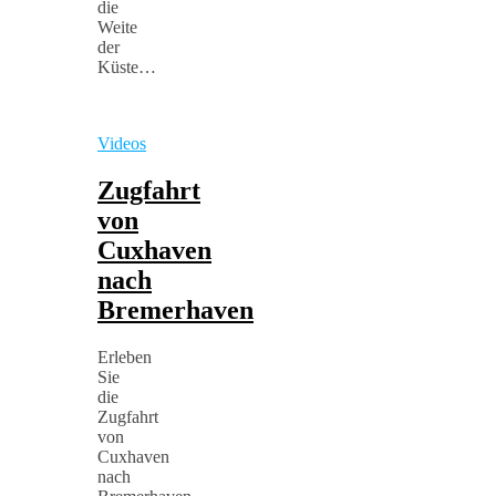
die
Weite
der
Küste…
Videos
Zugfahrt
von
Cuxhaven
nach
Bremerhaven
Erleben
Sie
die
Zugfahrt
von
Cuxhaven
nach