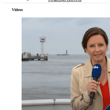
Videos