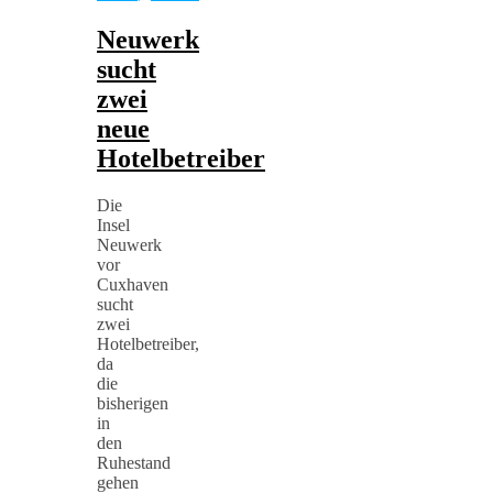
Neuwerk
sucht
zwei
neue
Hotelbetreiber
Die
Insel
Neuwerk
vor
Cuxhaven
sucht
zwei
Hotelbetreiber,
da
die
bisherigen
in
den
Ruhestand
gehen