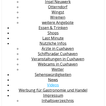
Insel Neuwerk
Otterndorf
Wingst
Wremen
weitere Angebote
Essen & Trinken
Shops
Last Minute
Nützliche Infos
Ärzte in Cuxhaven
Schiffsradar Cuxhaven
Veranstaltungen in Cuxhaven
Webcams in Cuxhaven
Wetter
Sehenswürdigkeiten
News
Videos
Werbung für Gastronomie und Handel
Impressum
Inhaltsverzeichnis