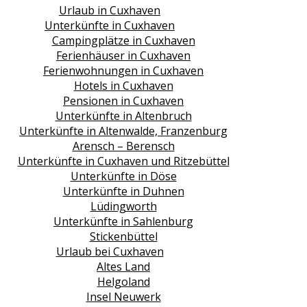
Urlaub in Cuxhaven
Unterkünfte in Cuxhaven
Campingplätze in Cuxhaven
Ferienhäuser in Cuxhaven
Ferienwohnungen in Cuxhaven
Hotels in Cuxhaven
Pensionen in Cuxhaven