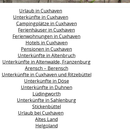
Urlaub in Cuxhaven
Unterkünfte in Cuxhaven
Campingplätze in Cuxhaven
Ferienhäuser in Cuxhaven
Ferienwohnungen in Cuxhaven
Hotels in Cuxhaven
Pensionen in Cuxhaven
Unterkünfte in Altenbruch
Unterkünfte in Altenwalde, Franzenburg
Arensch – Berensch
Unterkünfte in Cuxhaven und Ritzebüttel
Unterkünfte in Döse
Unterkünfte in Duhnen
Lüdingworth
Unterkünfte in Sahlenburg
Stickenbüttel
Urlaub bei Cuxhaven
Altes Land
Helgoland