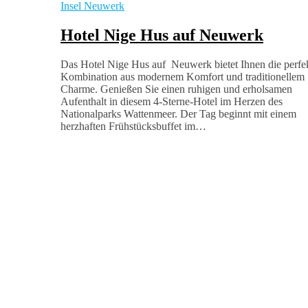
Insel Neuwerk
Hotel Nige Hus auf Neuwerk
Das Hotel Nige Hus auf Neuwerk bietet Ihnen die perfe
Kombination aus modernem Komfort und traditionellem
Charme. Genießen Sie einen ruhigen und erholsamen
Aufenthalt in diesem 4-Sterne-Hotel im Herzen des