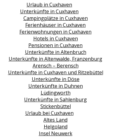
Urlaub in Cuxhaven
Unterkünfte in Cuxhaven
Campingplätze in Cuxhaven
Ferienhäuser in Cuxhaven
Ferienwohnungen in Cuxhaven
Hotels in Cuxhaven
Pensionen in Cuxhaven
Unterkünfte in Altenbruch
Unterkünfte in Altenwalde, Franzenburg
Arensch – Berensch
Unterkünfte in Cuxhaven und Ritzebüttel
Unterkünfte in Döse
Unterkünfte in Duhnen
Lüdingworth
Unterkünfte in Sahlenburg
Stickenbüttel
Urlaub bei Cuxhaven
Altes Land
Helgoland
Insel Neuwerk