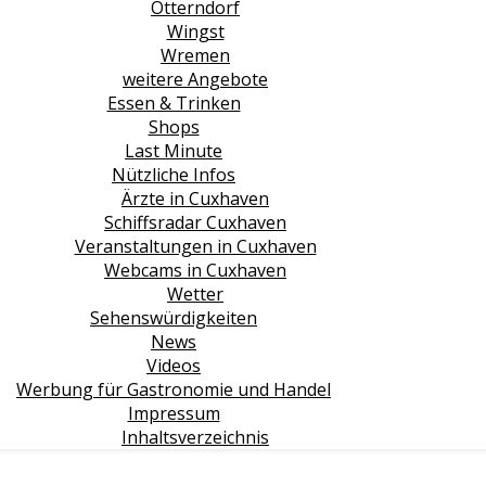
Otterndorf
Wingst
Wremen
weitere Angebote
Essen & Trinken
Shops
Last Minute
Nützliche Infos
Ärzte in Cuxhaven
Schiffsradar Cuxhaven
Veranstaltungen in Cuxhaven
Webcams in Cuxhaven
Wetter
Sehenswürdigkeiten
News
Videos
Werbung für Gastronomie und Handel
Impressum
Inhaltsverzeichnis