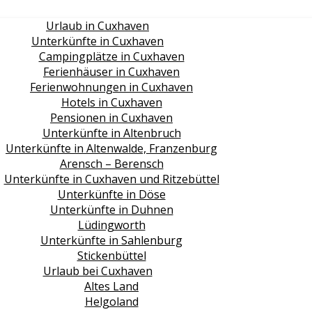
Urlaub in Cuxhaven
Unterkünfte in Cuxhaven
Campingplätze in Cuxhaven
Ferienhäuser in Cuxhaven
Ferienwohnungen in Cuxhaven
Hotels in Cuxhaven
Pensionen in Cuxhaven
Unterkünfte in Altenbruch
Unterkünfte in Altenwalde, Franzenburg
Arensch – Berensch
Unterkünfte in Cuxhaven und Ritzebüttel
Unterkünfte in Döse
Unterkünfte in Duhnen
Lüdingworth
Unterkünfte in Sahlenburg
Stickenbüttel
Urlaub bei Cuxhaven
Altes Land
Helgoland